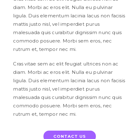
diam. Morbi ac eros elit. Nulla eu pulvinar
ligula. Duis elementum lacinia lacus non facisis
mattis justo nisl, vel imperdiet purus
malesuada quis curabitur dignissim nunc quis
commodo posuere. Morbi sem eros, nec
rutrum et, tempor nec mi.
Cras vitae sem ac elit feugiat ultrices non ac
diam. Morbi ac eros elit. Nulla eu pulvinar
ligula. Duis elementum lacinia lacus non facisis
mattis justo nisl, vel imperdiet purus
malesuada quis curabitur dignissim nunc quis
commodo posuere. Morbi sem eros, nec
rutrum et, tempor nec mi.
CONTACT US